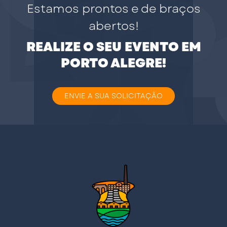
Estamos prontos e de braços
abertos!
REALIZE O SEU EVENTO EM
PORTO ALEGRE!
ENVIE A SUA SOLICITAÇÃO