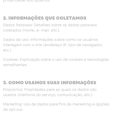
privacidade dos usuários.
2. INFORMAÇÕES QUE COLETAMOS
Dados Pessoais: Detalhes sobre os dados pessoais
coletados (nome, e- mail, etc.).
Dados de Uso: Informações sobre como os usuários
interagem com o site (endereço IP, tipo de navegador,
etc.).
Cookies: Explicação sobre o uso de cookies e tecnologias
semelhantes.
3. COMO USAMOS SUAS INFORMAÇÕES
Propósitos: Finalidades para as quais os dados são
usados (melhoria do serviço, comunicação, etc.).
Marketing: Uso de dados para fins de marketing e opções
de opt-out.