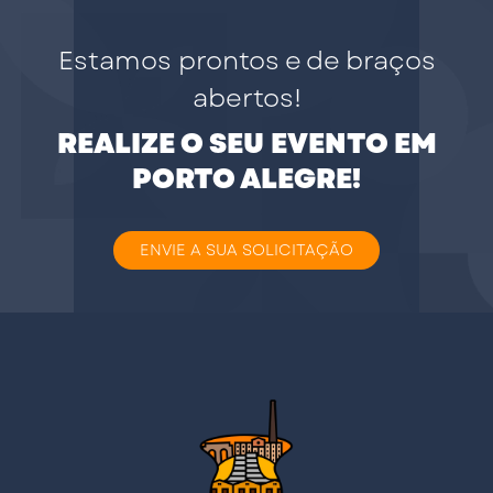
Estamos prontos e de braços
abertos!
REALIZE O SEU EVENTO EM
PORTO ALEGRE!
ENVIE A SUA SOLICITAÇÃO