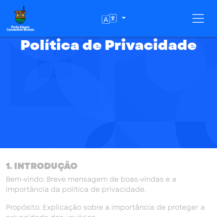
Toggl
Política de Privacidade
1. INTRODUÇÃO
Bem-vindo: Breve mensagem de boas-vindas e a
importância da política de privacidade.
Propósito: Explicação sobre a importância de proteger a