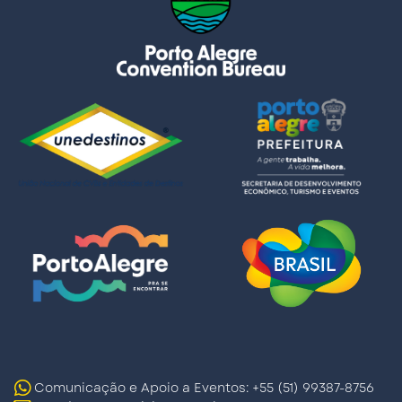
Comunicação e Apoio a Eventos: +55 (51) 99387-8756