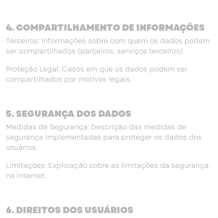
4. COMPARTILHAMENTO DE INFORMAÇÕES
Terceiros: Informações sobre com quem os dados podem
ser compartilhados (parceiros, serviços terceiros).
Proteção Legal: Casos em que os dados podem ser
compartilhados por motivos legais.
5. SEGURANÇA DOS DADOS
Medidas de Segurança: Descrição das medidas de
segurança implementadas para proteger os dados dos
usuários.
Limitações: Explicação sobre as limitações da segurança
na internet.
6. DIREITOS DOS USUÁRIOS