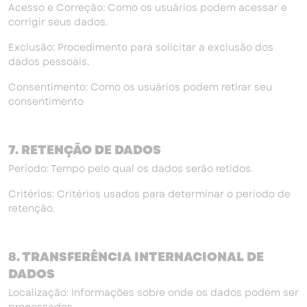
Acesso e Correção: Como os usuários podem acessar e
corrigir seus dados.
Exclusão: Procedimento para solicitar a exclusão dos
dados pessoais.
Consentimento: Como os usuários podem retirar seu
consentimento
7. RETENÇÃO DE DADOS
Período: Tempo pelo qual os dados serão retidos.
Critérios: Critérios usados para determinar o período de
retenção.
8. TRANSFERÊNCIA INTERNACIONAL DE
DADOS
Localização: Informações sobre onde os dados podem ser