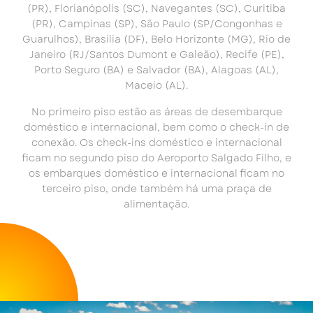
(PR), Florianópolis (SC), Navegantes (SC), Curitiba
(PR), Campinas (SP), São Paulo (SP/Congonhas e
Guarulhos), Brasília (DF), Belo Horizonte (MG), Rio de
Janeiro (RJ/Santos Dumont e Galeão), Recife (PE),
Porto Seguro (BA) e Salvador (BA), Alagoas (AL),
Maceio (AL).
No primeiro piso estão as áreas de desembarque
doméstico e internacional, bem como o check-in de
conexão. Os check-ins doméstico e internacional
ficam no segundo piso do Aeroporto Salgado Filho, e
os embarques doméstico e internacional ficam no
terceiro piso, onde também há uma praça de
alimentação.