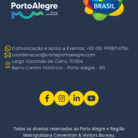
Comunicação e Apoio a Eventos: +55 (51) 99387-8756
coordenacao@visiteportoalegre.com
Largo Visconde de Cairú, 17/306
Bairro Centro Histórico - Porto Alegre - RS
Todos os direitos reservados ao Porto Alegre e Região
Metropolitana Convention & Visitors Bureau.