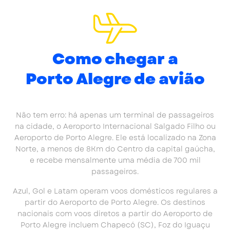
Como chegar a
Porto Alegre de avião
Não tem erro: há apenas um terminal de passageiros
na cidade, o Aeroporto Internacional Salgado Filho ou
Aeroporto de Porto Alegre. Ele está localizado na Zona
Norte, a menos de 8Km do Centro da capital gaúcha,
e recebe mensalmente uma média de 700 mil
passageiros.
Azul, Gol e Latam operam voos domésticos regulares a
partir do Aeroporto de Porto Alegre. Os destinos
nacionais com voos diretos a partir do Aeroporto de
Porto Alegre incluem Chapecó (SC), Foz do Iguaçu