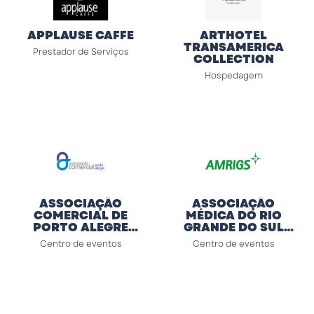
APPLAUSE CAFFE
ARTHOTEL
TRANSAMERICA
Prestador de Serviços
COLLECTION
Hospedagem
ASSOCIAÇÃO
ASSOCIAÇÃO
COMERCIAL DE
MÉDICA DO RIO
PORTO ALEGRE
GRANDE DO SUL
(ACPA)
(AMRIGS)
Centro de eventos
Centro de eventos