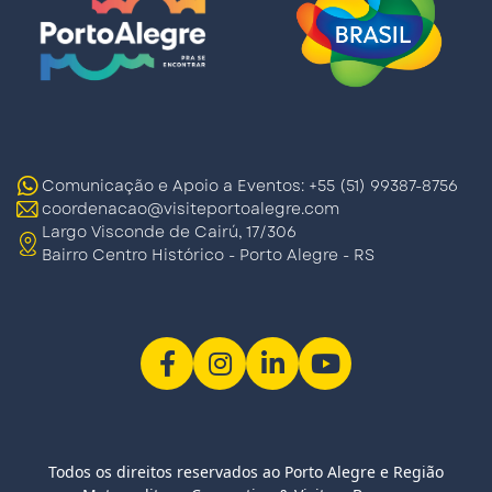
Comunicação e Apoio a Eventos: +55 (51) 99387-8756
coordenacao@visiteportoalegre.com
Largo Visconde de Cairú, 17/306
Bairro Centro Histórico - Porto Alegre - RS
Todos os direitos reservados ao Porto Alegre e Região