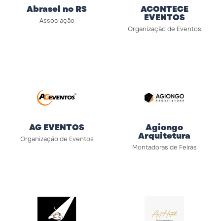
Abrasel no RS
ACONTECE
EVENTOS
Associação
Organização de Eventos
AG EVENTOS
Agiongo
Arquitetura
Organização de Eventos
Montadoras de Feiras