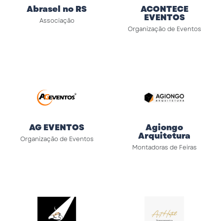
Abrasel no RS
ACONTECE
EVENTOS
Associação
Organização de Eventos
AG EVENTOS
Agiongo
Arquitetura
Organização de Eventos
Montadoras de Feiras