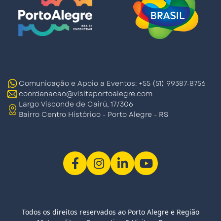
Comunicação e Apoio a Eventos: +55 (51) 99387-8756
coordenacao@visiteportoalegre.com
Largo Visconde de Cairú, 17/306
Bairro Centro Histórico - Porto Alegre - RS
Todos os direitos reservados ao Porto Alegre e Região