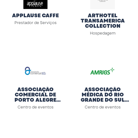
APPLAUSE CAFFE
ARTHOTEL
TRANSAMERICA
Prestador de Serviços
COLLECTION
Hospedagem
ASSOCIAÇÃO
ASSOCIAÇÃO
COMERCIAL DE
MÉDICA DO RIO
PORTO ALEGRE
GRANDE DO SUL
(ACPA)
(AMRIGS)
Centro de eventos
Centro de eventos