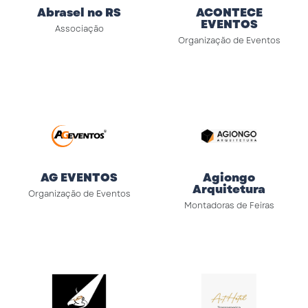
Abrasel no RS
ACONTECE
EVENTOS
Associação
Organização de Eventos
AG EVENTOS
Agiongo
Arquitetura
Organização de Eventos
Montadoras de Feiras