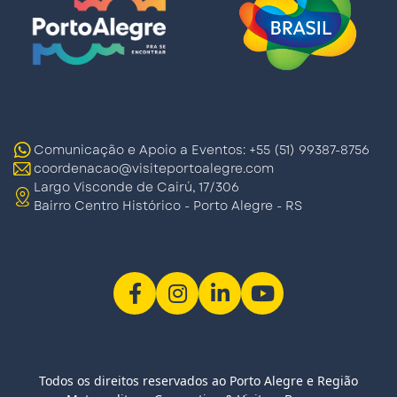
Comunicação e Apoio a Eventos: +55 (51) 99387-8756
coordenacao@visiteportoalegre.com
Largo Visconde de Cairú, 17/306
Bairro Centro Histórico - Porto Alegre - RS
Todos os direitos reservados ao Porto Alegre e Região