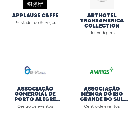
APPLAUSE CAFFE
ARTHOTEL
TRANSAMERICA
Prestador de Serviços
COLLECTION
Hospedagem
ASSOCIAÇÃO
ASSOCIAÇÃO
COMERCIAL DE
MÉDICA DO RIO
PORTO ALEGRE
GRANDE DO SUL
(ACPA)
(AMRIGS)
Centro de eventos
Centro de eventos