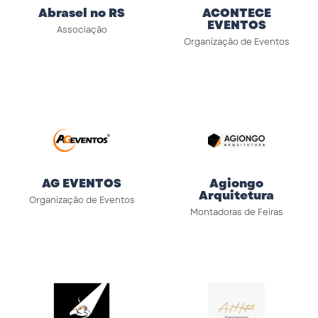
Abrasel no RS
ACONTECE
EVENTOS
Associação
Organização de Eventos
AG EVENTOS
Agiongo
Arquitetura
Organização de Eventos
Montadoras de Feiras