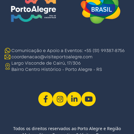
Comunicação e Apoio a Eventos: +55 (51) 99387-8756
coordenacao@visiteportoalegre.com
Largo Visconde de Cairú, 17/306
Bairro Centro Histórico - Porto Alegre - RS
Todos os direitos reservados ao Porto Alegre e Região