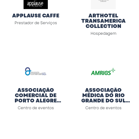
APPLAUSE CAFFE
ARTHOTEL
TRANSAMERICA
Prestador de Serviços
COLLECTION
Hospedagem
ASSOCIAÇÃO
ASSOCIAÇÃO
COMERCIAL DE
MÉDICA DO RIO
PORTO ALEGRE
GRANDE DO SUL
(ACPA)
(AMRIGS)
Centro de eventos
Centro de eventos