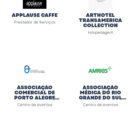
APPLAUSE CAFFE
ARTHOTEL
TRANSAMERICA
Prestador de Serviços
COLLECTION
Hospedagem
ASSOCIAÇÃO
ASSOCIAÇÃO
COMERCIAL DE
MÉDICA DO RIO
PORTO ALEGRE
GRANDE DO SUL
(ACPA)
(AMRIGS)
Centro de eventos
Centro de eventos