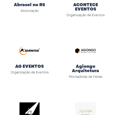
Abrasel no RS
ACONTECE
EVENTOS
Associação
Organização de Eventos
AG EVENTOS
Agiongo
Arquitetura
Organização de Eventos
Montadoras de Feiras