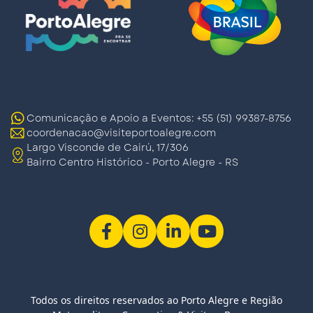
Comunicação e Apoio a Eventos: +55 (51) 99387-8756
coordenacao@visiteportoalegre.com
Largo Visconde de Cairú, 17/306
Bairro Centro Histórico - Porto Alegre - RS
Todos os direitos reservados ao Porto Alegre e Região