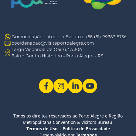
Comunicação e Apoio a Eventos: +55 (51) 99387-8756
coordenacao@visiteportoalegre.com
Largo Visconde de Cairú, 17/306
Bairro Centro Histórico - Porto Alegre - RS
Todos os direitos reservados ao Porto Alegre e Região
Metropolitana Convention & Visitors Bureau.
Termos de Uso
|
Política de Privacidade
Desenvolvido por
Termonos