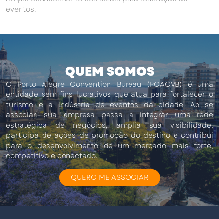
eventos.
QUEM SOMOS
O Porto Alegre Convention Bureau (POACVB) é uma
entidade sem fins lucrativos que atua para fortalecer o
turismo e a indústria de eventos da cidade. Ao se
associar, sua empresa passa a integrar uma rede
estratégica de negócios, amplia sua visibilidade,
participa de ações de promoção do destino e contribui
para o desenvolvimento de um mercado mais forte,
competitivo e conectado.
QUERO ME ASSOCIAR