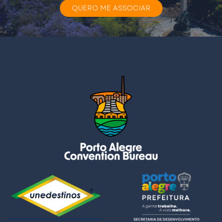
QUERO ME ASSOCIAR