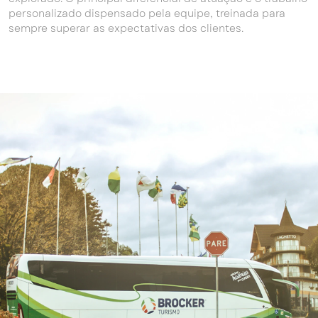
personalizado dispensado pela equipe, treinada para
sempre superar as expectativas dos clientes.