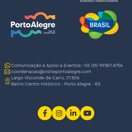
Comunicação e Apoio a Eventos: +55 (51) 99387-8756
coordenacao@visiteportoalegre.com
Largo Visconde de Cairú, 17/306
Bairro Centro Histórico - Porto Alegre - RS