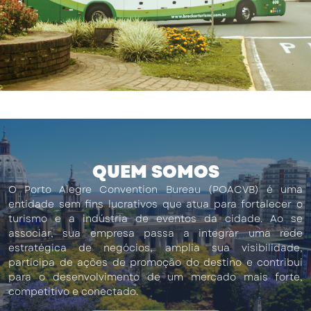
QUEM SOMOS
O Porto Alegre Convention Bureau (POACVB) é uma
entidade sem fins lucrativos que atua para fortalecer o
turismo e a indústria de eventos da cidade. Ao se
associar, sua empresa passa a integrar uma rede
estratégica de negócios, amplia sua visibilidade,
participa de ações de promoção do destino e contribui
para o desenvolvimento de um mercado mais forte,
competitivo e conectado.