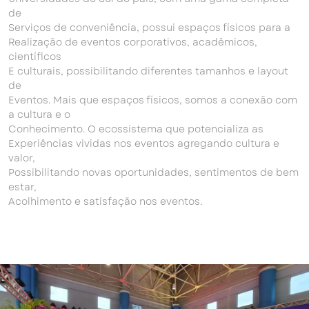
de
Serviços de conveniência, possui espaços físicos para a
Realização de eventos corporativos, acadêmicos,
científicos
E culturais, possibilitando diferentes tamanhos e layout
de
Eventos. Mais que espaços físicos, somos a conexão com
a cultura e o
Conhecimento. O ecossistema que potencializa as
Experiências vividas nos eventos agregando cultura e
valor,
Possibilitando novas oportunidades, sentimentos de bem
estar,
Acolhimento e satisfação nos eventos.