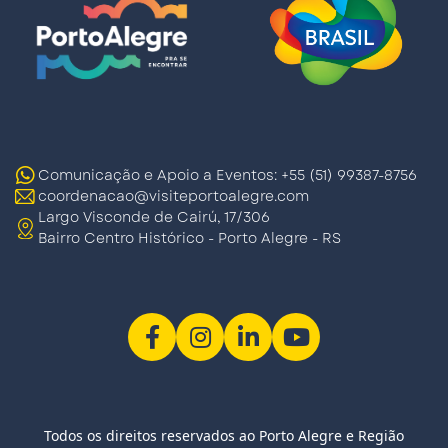
Comunicação e Apoio a Eventos: +55 (51) 99387-8756
coordenacao@visiteportoalegre.com
Largo Visconde de Cairú, 17/306
Bairro Centro Histórico - Porto Alegre - RS
Todos os direitos reservados ao Porto Alegre e Região