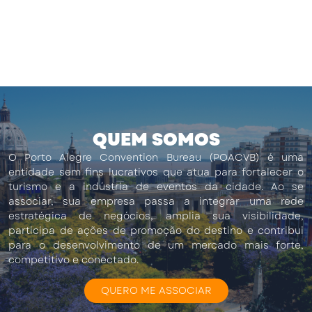
QUEM SOMOS
O Porto Alegre Convention Bureau (POACVB) é uma
entidade sem fins lucrativos que atua para fortalecer o
turismo e a indústria de eventos da cidade. Ao se
associar, sua empresa passa a integrar uma rede
estratégica de negócios, amplia sua visibilidade,
participa de ações de promoção do destino e contribui
para o desenvolvimento de um mercado mais forte,
competitivo e conectado.
QUERO ME ASSOCIAR