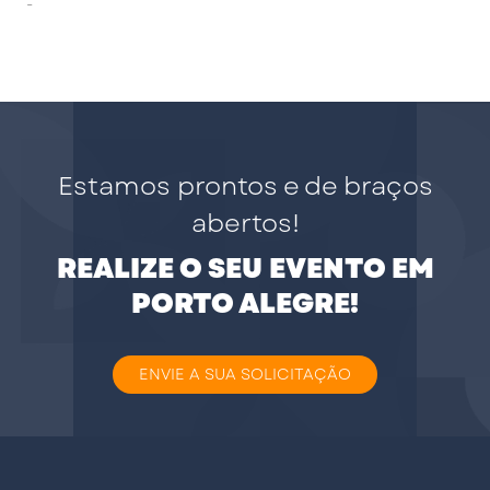
-
Estamos prontos e de braços
abertos!
REALIZE O SEU EVENTO EM
PORTO ALEGRE!
ENVIE A SUA SOLICITAÇÃO