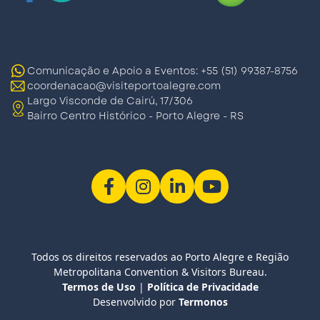
Comunicação e Apoio a Eventos: +55 (51) 99387-8756
coordenacao@visiteportoalegre.com
Largo Visconde de Cairú, 17/306
Bairro Centro Histórico - Porto Alegre - RS
Todos os direitos reservados ao Porto Alegre e Região
Metropolitana Convention & Visitors Bureau.
Termos de Uso
|
Política de Privacidade
Desenvolvido por
Termonos