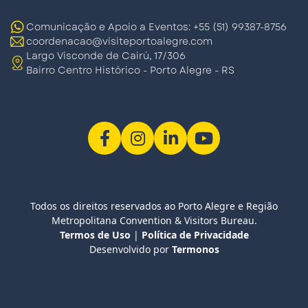
Comunicação e Apoio a Eventos: +55 (51) 99387-8756
coordenacao@visiteportoalegre.com
Largo Visconde de Cairú, 17/306
Bairro Centro Histórico - Porto Alegre - RS
Todos os direitos reservados ao Porto Alegre e Região
Metropolitana Convention & Visitors Bureau.
Termos de Uso
|
Política de Privacidade
Desenvolvido por
Termonos