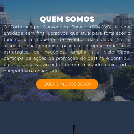
QUEM SOMOS
O Porto Alegre Convention Bureau (POACVB) é uma
entidade sem fins lucrativos que atua para fortalecer o
turismo e a indústria de eventos da cidade. Ao se
associar, sua empresa passa a integrar uma rede
estratégica de negócios, amplia sua visibilidade,
participa de ações de promoção do destino e contribui
para o desenvolvimento de um mercado mais forte,
competitivo e conectado.
QUERO ME ASSOCIAR