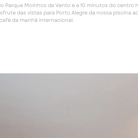
 Parque Moinhos de Vento e a 10 minutos do centro hi
sfrute das vistas para Porto Alegre da nossa piscina
 café da manhã internacional.