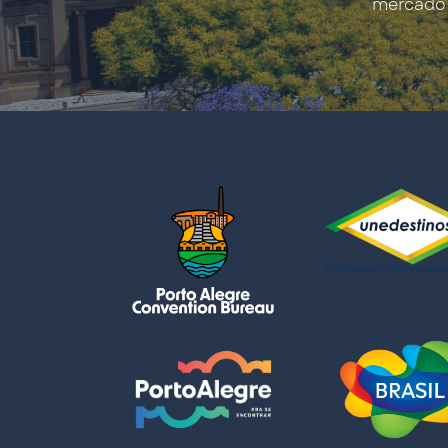
mercado 