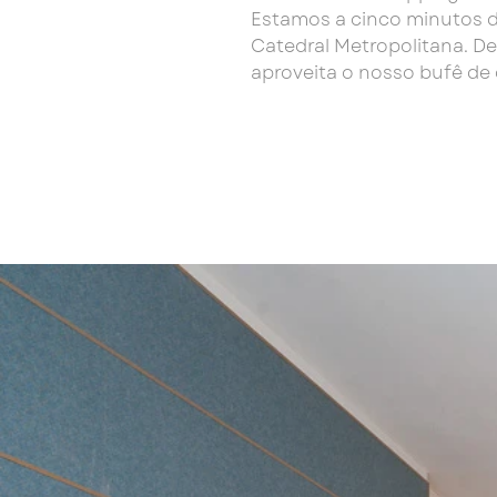
Estamos a cinco minutos do
Catedral Metropolitana. De
aproveita o nosso bufê de