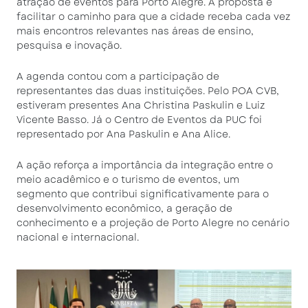
atração de eventos para Porto Alegre. A proposta é
facilitar o caminho para que a cidade receba cada vez
mais encontros relevantes nas áreas de ensino,
pesquisa e inovação.
A agenda contou com a participação de
representantes das duas instituições. Pelo POA CVB,
estiveram presentes Ana Christina Paskulin e Luiz
Vicente Basso. Já o Centro de Eventos da PUC foi
representado por Ana Paskulin e Ana Alice.
A ação reforça a importância da integração entre o
meio acadêmico e o turismo de eventos, um
segmento que contribui significativamente para o
desenvolvimento econômico, a geração de
conhecimento e a projeção de Porto Alegre no cenário
nacional e internacional.