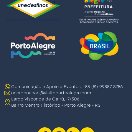
Comunicação e Apoio a Eventos: +55 (51) 99387-8756
coordenacao@visiteportoalegre.com
Largo Visconde de Cairú, 17/306
Bairro Centro Histórico - Porto Alegre - RS