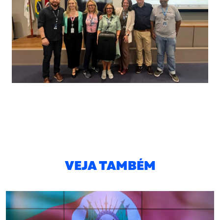
VEJA TAMBÉM