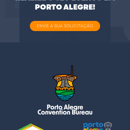
PORTO ALEGRE!
ENVIE A SUA SOLICITAÇÃO