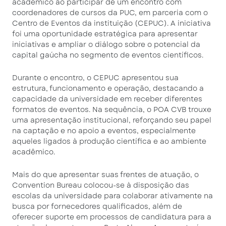
acadêmico ao participar de um encontro com
coordenadores de cursos da PUC, em parceria com o
Centro de Eventos da instituição (CEPUC). A iniciativa
foi uma oportunidade estratégica para apresentar
iniciativas e ampliar o diálogo sobre o potencial da
capital gaúcha no segmento de eventos científicos.
Durante o encontro, o CEPUC apresentou sua
estrutura, funcionamento e operação, destacando a
capacidade da universidade em receber diferentes
formatos de eventos. Na sequência, o POA CVB trouxe
uma apresentação institucional, reforçando seu papel
na captação e no apoio a eventos, especialmente
aqueles ligados à produção científica e ao ambiente
acadêmico.
Mais do que apresentar suas frentes de atuação, o
Convention Bureau colocou-se à disposição das
escolas da universidade para colaborar ativamente na
busca por fornecedores qualificados, além de
oferecer suporte em processos de candidatura para a