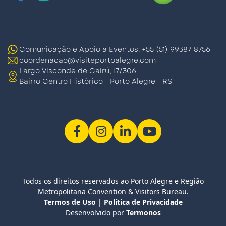
Comunicação e Apoio a Eventos: +55 (51) 99387-8756
coordenacao@visiteportoalegre.com
Largo Visconde de Cairú, 17/306
Bairro Centro Histórico - Porto Alegre - RS
Todos os direitos reservados ao Porto Alegre e Região
Metropolitana Convention & Visitors Bureau.
Termos de Uso
|
Política de Privacidade
Desenvolvido por
Termonos