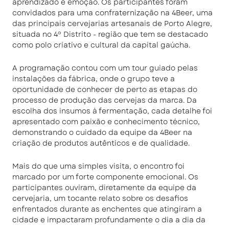
aprendizado e emoção. Os participantes foram
convidados para uma confraternização na 4Beer, uma
das principais cervejarias artesanais de Porto Alegre,
situada no 4º Distrito - região que tem se destacado
como polo criativo e cultural da capital gaúcha.
A programação contou com um tour guiado pelas
instalações da fábrica, onde o grupo teve a
oportunidade de conhecer de perto as etapas do
processo de produção das cervejas da marca. Da
escolha dos insumos à fermentação, cada detalhe foi
apresentado com paixão e conhecimento técnico,
demonstrando o cuidado da equipe da 4Beer na
criação de produtos autênticos e de qualidade.
Mais do que uma simples visita, o encontro foi
marcado por um forte componente emocional. Os
participantes ouviram, diretamente da equipe da
cervejaria, um tocante relato sobre os desafios
enfrentados durante as enchentes que atingiram a
cidade e impactaram profundamente o dia a dia da