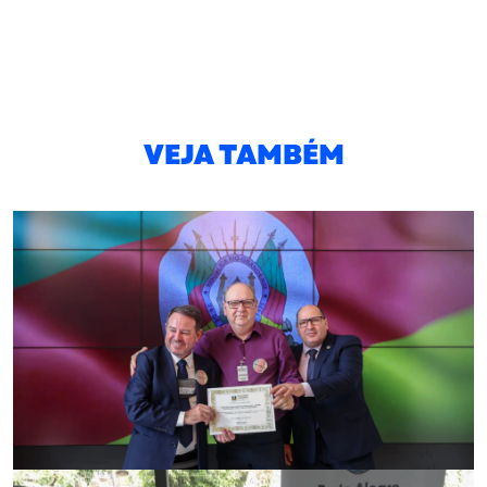
VEJA TAMBÉM