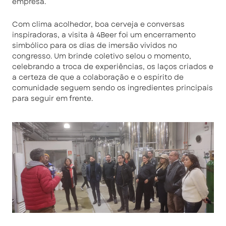
empresa.
Com clima acolhedor, boa cerveja e conversas
inspiradoras, a visita à 4Beer foi um encerramento
simbólico para os dias de imersão vividos no
congresso. Um brinde coletivo selou o momento,
celebrando a troca de experiências, os laços criados e
a certeza de que a colaboração e o espírito de
comunidade seguem sendo os ingredientes principais
para seguir em frente.