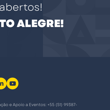
abertos!
TO ALEGRE!
ão e Apoio a Eventos: +55 (51) 99387-