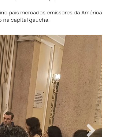
principais mercados emissores da América
 na capital gaúcha.