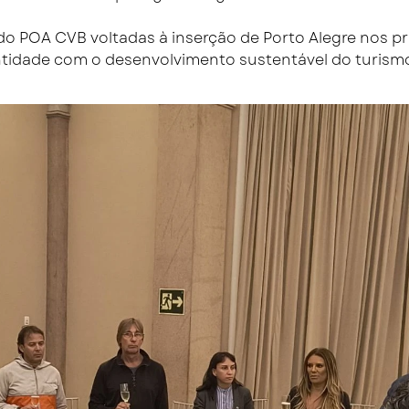
s do POA CVB voltadas à inserção de Porto Alegre nos 
tidade com o desenvolvimento sustentável do turismo