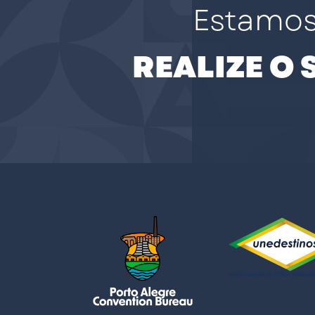
Estamos
REALIZE O