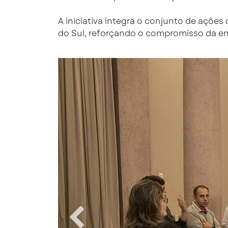
A iniciativa integra o conjunto de açõe
do Sul, reforçando o compromisso da en