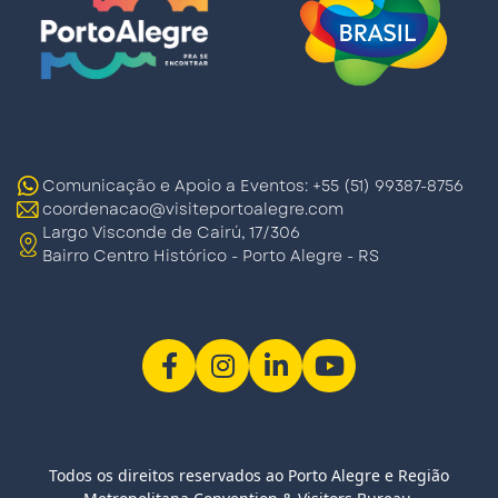
Comunicação e Apoio a Eventos: +55 (51) 99387-8756
coordenacao@visiteportoalegre.com
Largo Visconde de Cairú, 17/306
Bairro Centro Histórico - Porto Alegre - RS
Todos os direitos reservados ao Porto Alegre e Região