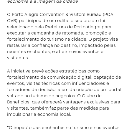
economia e a imagem da cidade
O Porto Alegre Convention & Visitors Bureau (POA
CVB) participou de um edital e seu projeto foi
selecionado pela Prefeitura de Porto Alegre para
executar a campanha de retomada, promoção e
fortalecimento do turismo na cidade. O projeto visa
restaurar a confiança no destino, impactado pelas
recentes enchentes, e atrair novos eventos e
visitantes.
A iniciativa prevê ações estratégicas como
fortalecimento da comunicação digital, captação de
eventos, visitas técnicas com influenciadores e
tomadores de decisão, além da criação de um portal
voltado ao turismo de negócios. O Clube de
Benefícios, que oferecerá vantagens exclusivas para
visitantes, também faz parte das medidas para
impulsionar a economia local.
“O impacto das enchentes no turismo e nos eventos