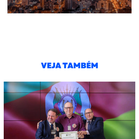
VEJA TAMBÉM