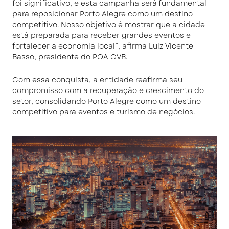
foi significativo, e esta campanha será fundamental
para reposicionar Porto Alegre como um destino
competitivo. Nosso objetivo é mostrar que a cidade
está preparada para receber grandes eventos e
fortalecer a economia local”, afirma Luiz Vicente
Basso, presidente do POA CVB.
Com essa conquista, a entidade reafirma seu
compromisso com a recuperação e crescimento do
setor, consolidando Porto Alegre como um destino
competitivo para eventos e turismo de negócios.