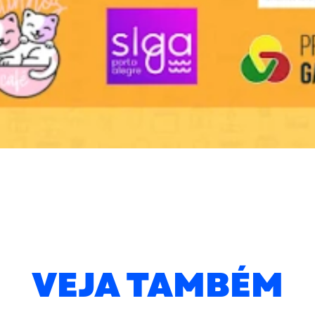
VEJA TAMBÉM