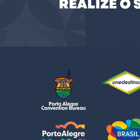
REALIZE O