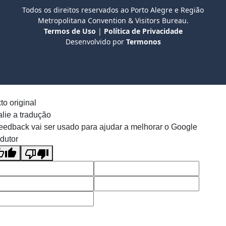
Todos os direitos reservados ao Porto Alegre e Região
Metropolitana Convention & Visitors Bureau.
Termos de Uso
|
Política de Privacidade
Desenvolvido por
Termonos
to original
lie a tradução
eedback vai ser usado para ajudar a melhorar o Google
dutor