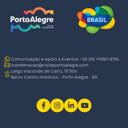
Comunicação e Apoio a Eventos: +55 (51) 99387-8756
coordenacao@visiteportoalegre.com
Largo Visconde de Cairú, 17/306
Bairro Centro Histórico - Porto Alegre - RS