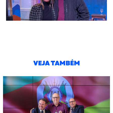
VEJA TAMBÉM