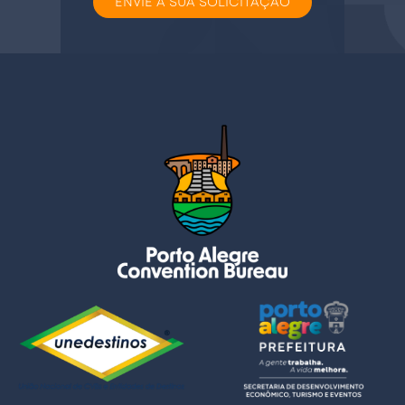
ENVIE A SUA SOLICITAÇÃO