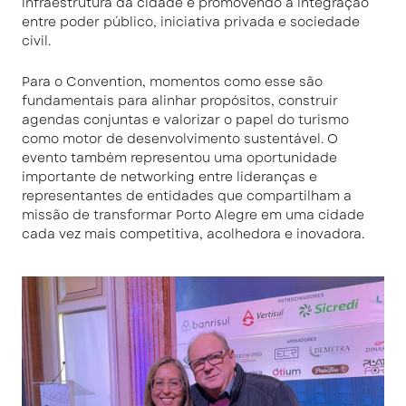
infraestrutura da cidade e promovendo a integração
entre poder público, iniciativa privada e sociedade
civil.
Para o Convention, momentos como esse são
fundamentais para alinhar propósitos, construir
agendas conjuntas e valorizar o papel do turismo
como motor de desenvolvimento sustentável. O
evento também representou uma oportunidade
importante de networking entre lideranças e
representantes de entidades que compartilham a
missão de transformar Porto Alegre em uma cidade
cada vez mais competitiva, acolhedora e inovadora.