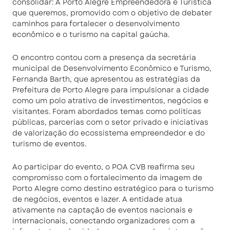
consolidar: A Porto Alegre Empreendedora e Turística
que queremos, promovido com o objetivo de debater
caminhos para fortalecer o desenvolvimento
econômico e o turismo na capital gaúcha.
O encontro contou com a presença da secretária
municipal de Desenvolvimento Econômico e Turismo,
Fernanda Barth, que apresentou as estratégias da
Prefeitura de Porto Alegre para impulsionar a cidade
como um polo atrativo de investimentos, negócios e
visitantes. Foram abordados temas como políticas
públicas, parcerias com o setor privado e iniciativas
de valorização do ecossistema empreendedor e do
turismo de eventos.
Ao participar do evento, o POA CVB reafirma seu
compromisso com o fortalecimento da imagem de
Porto Alegre como destino estratégico para o turismo
de negócios, eventos e lazer. A entidade atua
ativamente na captação de eventos nacionais e
internacionais, conectando organizadores com a