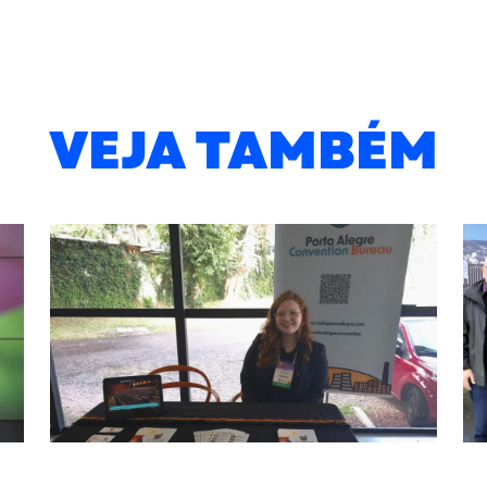
VEJA TAMBÉM
17/06/2026