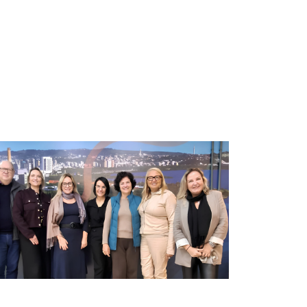
10/06/2026