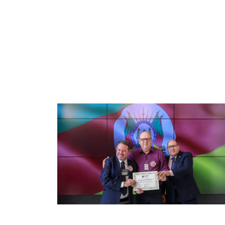
24/06/2026