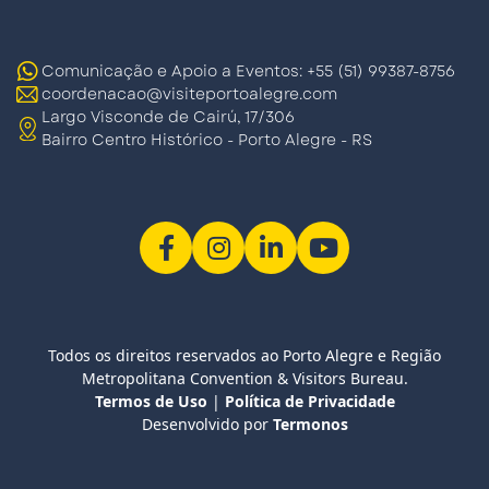
Comunicação e Apoio a Eventos: +55 (51) 99387-8756
coordenacao@visiteportoalegre.com
Largo Visconde de Cairú, 17/306
Bairro Centro Histórico - Porto Alegre - RS
Todos os direitos reservados ao Porto Alegre e Região
Metropolitana Convention & Visitors Bureau.
Termos de Uso
|
Política de Privacidade
Desenvolvido por
Termonos