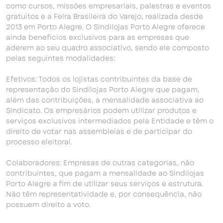
como cursos, missões empresariais, palestras e eventos
gratuitos e a Feira Brasileira do Varejo, realizada desde
2013 em Porto Alegre. O Sindilojas Porto Alegre oferece
ainda benefícios exclusivos para as empresas que
aderem ao seu quadro associativo, sendo ele composto
pelas seguintes modalidades:
Efetivos: Todos os lojistas contribuintes da base de
representação do Sindilojas Porto Alegre que pagam,
além das contribuições, a mensalidade associativa ao
Sindicato. Os empresários podem utilizar produtos e
serviços exclusivos intermediados pela Entidade e têm o
direito de votar nas assembleias e de participar do
processo eleitoral.
Colaboradores: Empresas de outras categorias, não
contribuintes, que pagam a mensalidade ao Sindilojas
Porto Alegre a fim de utilizar seus serviços e estrutura.
Não têm representatividade e, por consequência, não
possuem direito a voto.