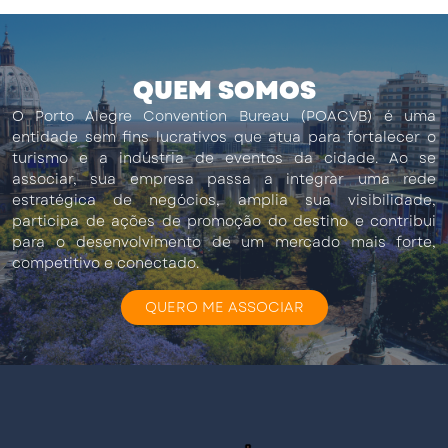
QUEM SOMOS
O Porto Alegre Convention Bureau (POACVB) é uma
entidade sem fins lucrativos que atua para fortalecer o
turismo e a indústria de eventos da cidade. Ao se
associar, sua empresa passa a integrar uma rede
estratégica de negócios, amplia sua visibilidade,
participa de ações de promoção do destino e contribui
para o desenvolvimento de um mercado mais forte,
competitivo e conectado.
QUERO ME ASSOCIAR