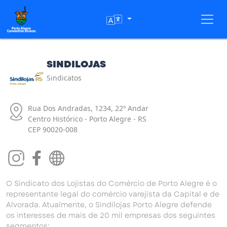
Toggl
SINDILOJAS
Sindicatos
Rua Dos Andradas, 1234, 22º Andar
Centro Histórico - Porto Alegre - RS
CEP 90020-008
O Sindicato dos Lojistas do Comércio de Porto Alegre é o
representante legal do comércio varejista da Capital e de
Alvorada. Atualmente, o Sindilojas Porto Alegre defende
os interesses de mais de 20 mil empresas dos seguintes
segmentos: