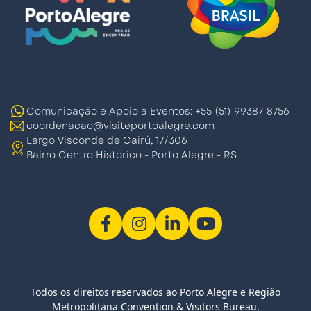
Comunicação e Apoio a Eventos: +55 (51) 99387-8756
coordenacao@visiteportoalegre.com
Largo Visconde de Cairú, 17/306
Bairro Centro Histórico - Porto Alegre - RS
Todos os direitos reservados ao Porto Alegre e Região
Metropolitana Convention & Visitors Bureau.